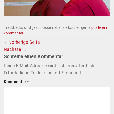
Trackbacks sind geschlossen, aber sie können gerne
poste ein
kommentar
.
←
vorherige Seite
Nächste
→
Schreibe einen Kommentar
Deine E-Mail-Adresse wird nicht veröffentlicht.
Erforderliche Felder sind mit
*
markiert
Kommentar
*