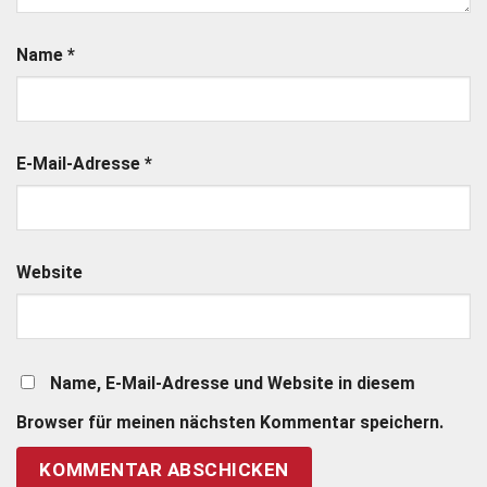
Name
*
E-Mail-Adresse
*
Website
Name, E-Mail-Adresse und Website in diesem
Browser für meinen nächsten Kommentar speichern.