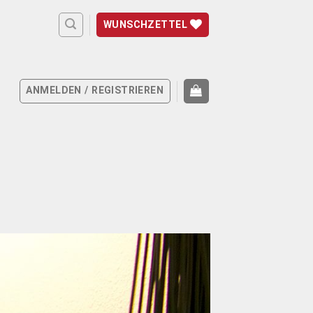
WUNSCHZETTEL
ANMELDEN / REGISTRIEREN