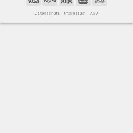
Datenschutz
Impressum
AGB