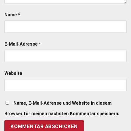
Name
*
E-Mail-Adresse
*
Website
Name, E-Mail-Adresse und Website in diesem
Browser für meinen nächsten Kommentar speichern.