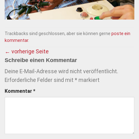
Trackbacks sind geschlossen, aber sie können gerne
poste ein
kommentar
.
←
vorherige Seite
Schreibe einen Kommentar
Deine E-Mail-Adresse wird nicht veröffentlicht.
Erforderliche Felder sind mit
*
markiert
Kommentar
*