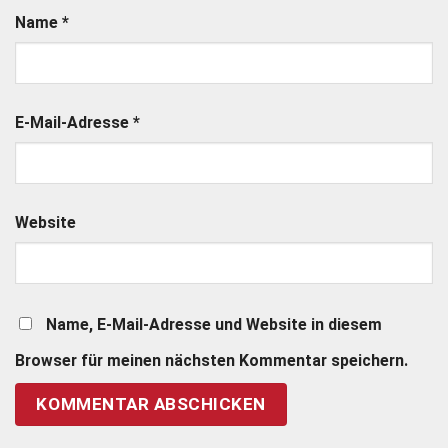
Name
*
E-Mail-Adresse
*
Website
Name, E-Mail-Adresse und Website in diesem
Browser für meinen nächsten Kommentar speichern.