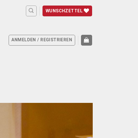
WUNSCHZETTEL
ANMELDEN / REGISTRIEREN