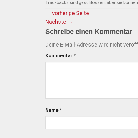
Trackbacks sind geschlossen, aber sie könne
←
vorherige Seite
Nächste
→
Schreibe einen Kommentar
Deine E-Mail-Adresse wird nicht veröff
Kommentar
*
Name
*