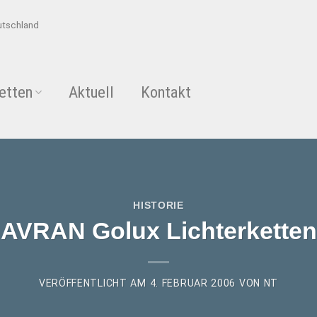
utschland
etten
Aktuell
Kontakt
HISTORIE
AVRAN Golux Lichterketten
VERÖFFENTLICHT AM
4. FEBRUAR 2006
VON
NT