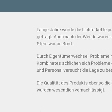
Lange Jahre wurde die Lichterkette pro
gefragt. Auch nach der Wende waren si
Stern war an Bord.
Durch Eigentümerwechsel, Probleme 
Kombinates schlichen sich Probleme ei
und Personal versucht die Lage zu be
Die Qualität des Produkts ebenso di
wurden wesentlich vernachlässigt.