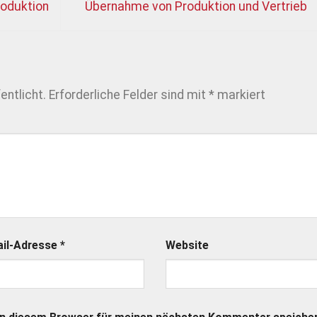
oduktion
Übernahme von Produktion und Vertrieb
entlicht.
Erforderliche Felder sind mit
*
markiert
ail-Adresse
*
Website