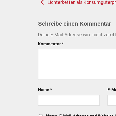
Lichterketten als Konsumgüterpr
Schreibe einen Kommentar
Deine E-Mail-Adresse wird nicht veröff
Kommentar
*
Name
*
E-M