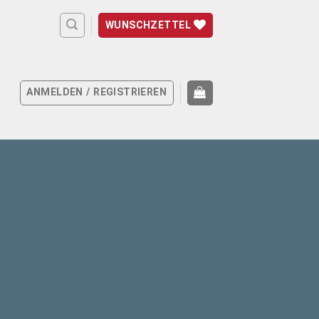
WUNSCHZETTEL
ANMELDEN / REGISTRIEREN